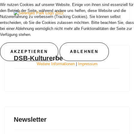
Wir nutzen Cookies auf unserer Website. Einige von ihnen sind essenziell für
den Betrieb der Seite, während andere uns helfen, diese Website und die
Nutzererfahrung zu verbessern (Tracking Cookies). Sie können selbst
entscheiden, ob Sie die Cookies zulassen möchten. Bitte beachten Sie, dass
bei einer Ablehnung womöglich nicht mehr alle Funktionalitäten der Seite zur
Verfügung stehen.
AKZEPTIEREN
ABLEHNEN
DSB-Kulturerbe
Weitere Informationen
|
Impressum
Newsletter