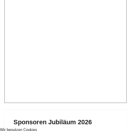
Sponsoren Jubiläum 2026
Wir benutzen Cookies