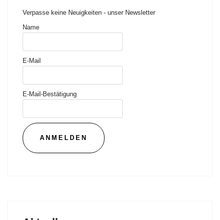
Verpasse keine Neuigkeiten - unser Newsletter
Name
E-Mail
E-Mail-Bestätigung