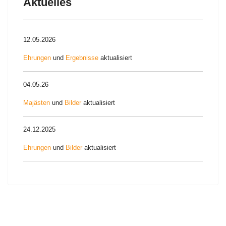
Aktuelles
12.05.2026
Ehrungen
und
Ergebnisse
aktualisiert
04.05.26
Majästen
und
Bilder
aktualisiert
24.12.2025
Ehrungen
und
Bilder
aktualisiert